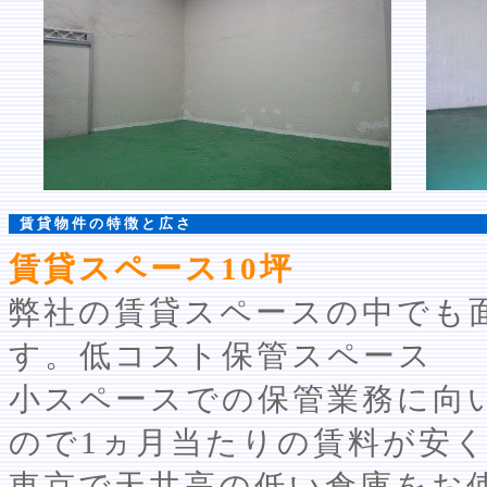
賃貸物件の特徴と広さ
賃貸スペース10坪
弊社の賃貸スペースの中でも
す。低コスト保管スペース
小スペースでの保管業務に向
ので1ヵ月当たりの賃料が安
東京で天井高の低い倉庫をお